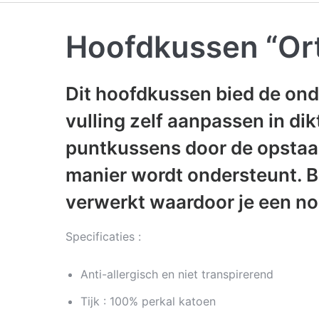
Hoofdkussen “Ort
Dit hoofdkussen bied de onde
vulling zelf aanpassen in dik
puntkussens door de opstaan
manier wordt ondersteunt. B
verwerkt waardoor je een no
Specificaties :
Anti-allergisch en niet transpirerend
Tijk : 100% perkal katoen