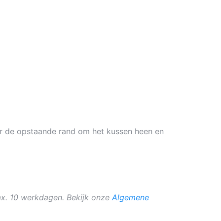
oor de opstaande rand om het kussen heen en
ax. 10 werkdagen. Bekijk onze
Algemene