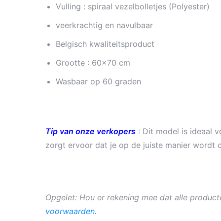
Vulling : spiraal vezelbolletjes (Polyester)
veerkrachtig en navulbaar
Belgisch kwaliteitsproduct
Grootte : 60×70 cm
Wasbaar op 60 graden
Tip van onze verkopers
: Dit model is ideaal 
zorgt ervoor dat je op de juiste manier wordt 
Opgelet: Hou er rekening mee dat alle product
voorwaarden.