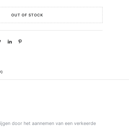
OUT OF STOCK
0)
krijgen door het aannemen van een verkeerde