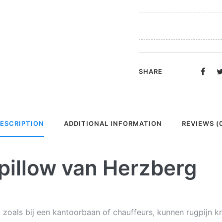
SHARE
ESCRIPTION
ADDITIONAL INFORMATION
REVIEWS (
illow van Herzberg
, zoals bij een kantoorbaan of chauffeurs, kunnen rugpijn 